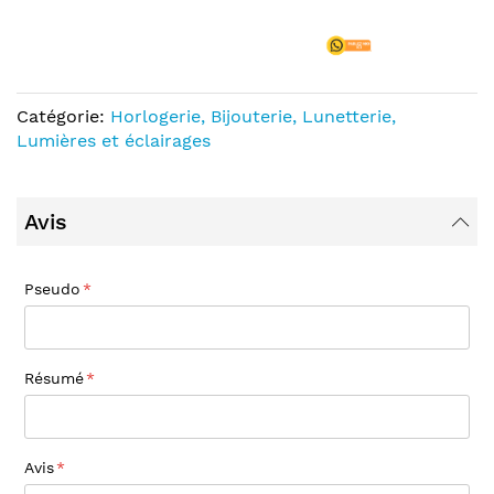
Catégorie:
Horlogerie, Bijouterie, Lunetterie,
Lumières et éclairages
Avis
Pseudo
Résumé
Avis