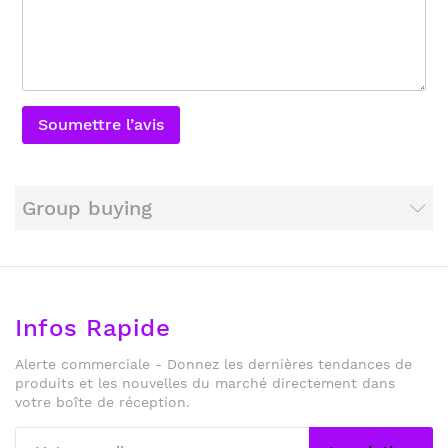
Soumettre l’avis
Group buying
Infos Rapide
Alerte commerciale - Donnez les dernières tendances de
produits et les nouvelles du marché directement dans
votre boîte de réception.