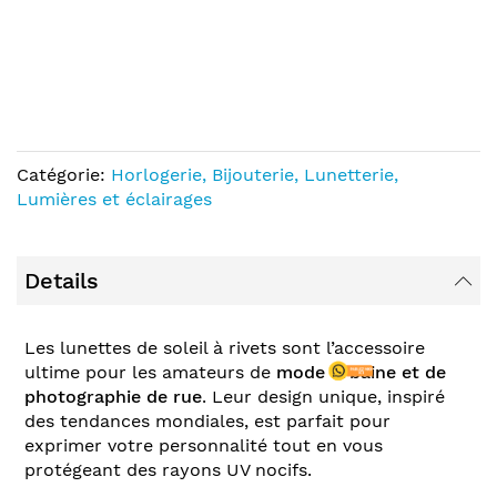
Catégorie:
Horlogerie, Bijouterie, Lunetterie,
Lumières et éclairages
Details
Les lunettes de soleil à rivets sont l’accessoire
ultime pour les amateurs de
mode urbaine et de
photographie de rue
. Leur design unique, inspiré
des tendances mondiales, est parfait pour
exprimer votre personnalité tout en vous
protégeant des rayons UV nocifs.