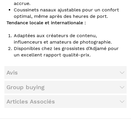
accrue.
Coussinets nasaux ajustables pour un confort
optimal, même après des heures de port.
Tendance locale et internationale :
Adaptées aux créateurs de contenu,
influenceurs et amateurs de photographie.
Disponibles chez les grossistes d’Adjamé pour
un excellent rapport qualité-prix.
Avis
Group buying
Articles Associés