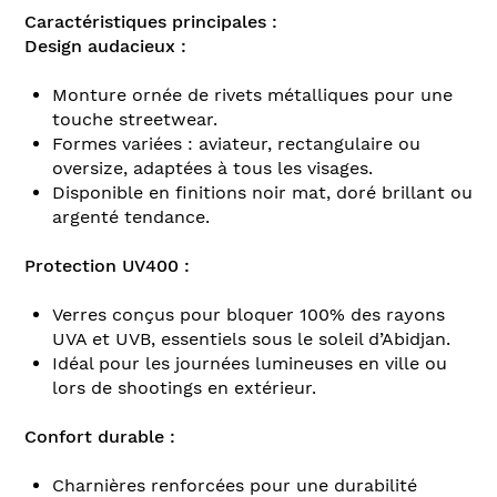
Caractéristiques principales :
Design audacieux :
Monture ornée de rivets métalliques pour une
touche streetwear.
Formes variées : aviateur, rectangulaire ou
oversize, adaptées à tous les visages.
Disponible en finitions noir mat, doré brillant ou
argenté tendance.
Protection UV400 :
Verres conçus pour bloquer 100% des rayons
UVA et UVB, essentiels sous le soleil d’Abidjan.
Idéal pour les journées lumineuses en ville ou
lors de shootings en extérieur.
Confort durable :
Charnières renforcées pour une durabilité