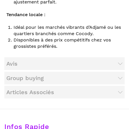
ajustement parfait.
Tendance locale :
Idéal pour les marchés vibrants d’Adjamé ou les
quartiers branchés comme Cocody.
Disponibles à des prix compétitifs chez vos
grossistes préférés.
Avis
Group buying
Articles Associés
Infos Rapide