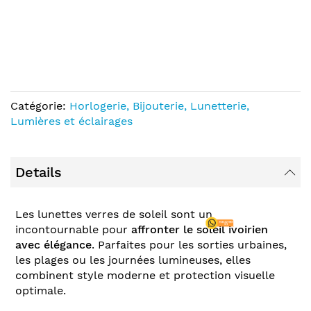
Catégorie:
Horlogerie, Bijouterie, Lunetterie,
Lumières et éclairages
Details
Les lunettes verres de soleil sont un
incontournable pour
affronter le soleil ivoirien
avec élégance
. Parfaites pour les sorties urbaines,
les plages ou les journées lumineuses, elles
combinent style moderne et protection visuelle
optimale.