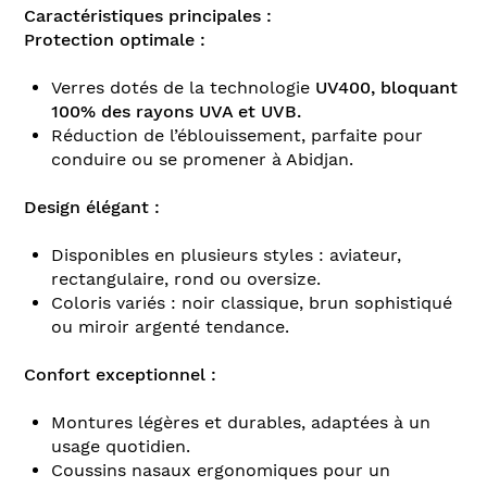
Caractéristiques principales :
Protection optimale :
Verres dotés de la technologie
UV400, bloquant
100% des rayons UVA et UVB.
Réduction de l’éblouissement, parfaite pour
conduire ou se promener à Abidjan.
Design élégant :
Disponibles en plusieurs styles : aviateur,
rectangulaire, rond ou oversize.
Coloris variés : noir classique, brun sophistiqué
ou miroir argenté tendance.
Confort exceptionnel :
Montures légères et durables, adaptées à un
usage quotidien.
Coussins nasaux ergonomiques pour un