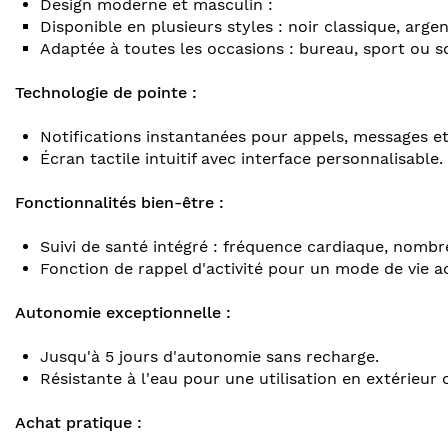
Design moderne et masculin :
Disponible en plusieurs styles : noir classique, argen
Adaptée à toutes les occasions : bureau, sport ou so
Technologie de pointe :
Notifications instantanées pour appels, messages et
Écran tactile intuitif avec interface personnalisable.
Fonctionnalités bien-être :
Suivi de santé intégré : fréquence cardiaque, nombre
Fonction de rappel d'activité pour un mode de vie ac
Autonomie exceptionnelle :
Jusqu'à 5 jours d'autonomie sans recharge.
Résistante à l'eau pour une utilisation en extérieur 
Achat pratique :