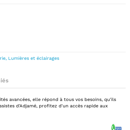
rie, Lumières et éclairages
ciés
és avancées, elle répond à tous vos besoins, qu'ils
sistes d'Adjamé, profitez d'un accès rapide aux