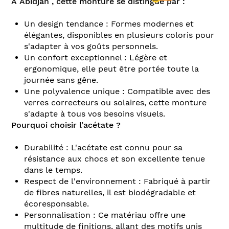
À Abidjan , cette monture se distingue par :
Un design tendance : Formes modernes et
élégantes, disponibles en plusieurs coloris pour
s'adapter à vos goûts personnels.
Un confort exceptionnel : Légère et
ergonomique, elle peut être portée toute la
journée sans gêne.
Une polyvalence unique : Compatible avec des
verres correcteurs ou solaires, cette monture
s'adapte à tous vos besoins visuels.
Pourquoi choisir l’acétate ?
Durabilité : L'acétate est connu pour sa
résistance aux chocs et son excellente tenue
dans le temps.
Respect de l'environnement : Fabriqué à partir
de fibres naturelles, il est biodégradable et
écoresponsable.
Personnalisation : Ce matériau offre une
multitude de finitions, allant des motifs unis