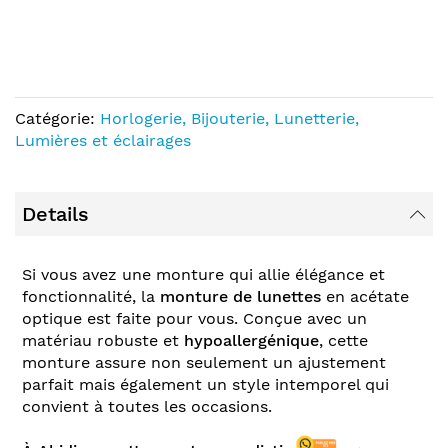
Catégorie:
Horlogerie, Bijouterie, Lunetterie,
Lumières et éclairages
Details
Si vous avez une monture qui allie élégance et
fonctionnalité, la
monture
de lunettes
en acétate
optique est faite pour vous. Conçue avec un
matériau robuste et
hypoallergénique
, cette
monture assure non seulement un ajustement
parfait mais également un style intemporel qui
convient à toutes les occasions.