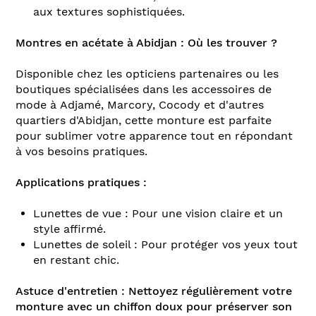
aux textures sophistiquées.
Montres en acétate à Abidjan : Où les trouver ?
Disponible chez les opticiens partenaires ou les
boutiques spécialisées dans les accessoires de
mode à Adjamé, Marcory, Cocody et d'autres
quartiers d'Abidjan, cette monture est parfaite
pour sublimer votre apparence tout en répondant
à vos besoins pratiques.
Applications pratiques :
Lunettes de vue : Pour une vision claire et un
style affirmé.
Lunettes de soleil : Pour protéger vos yeux tout
en restant chic.
Astuce d'entretien : Nettoyez régulièrement votre
monture avec un chiffon doux pour préserver son