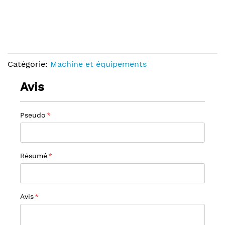
Catégorie:
Machine et équipements
Avis
Pseudo
Résumé
Avis