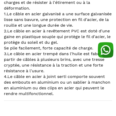
charges et de résister à l'étirement ou à la
déformation.
1.Le câble en acier galvanisé a une surface galvanisée
lisse sans bavure, une protection en fil d'acier, de la
rouille et une longue durée de vie.
2.Le câble en acier à revêtement PVC est doté d'une
gaine en plastique souple qui protège le fil d'acier, le
protège du soleil et du gel.
Se plie facilement, forte capacité de charge.
3.Le câble en acier trempé dans l'huile est fabriqué à
partir de câbles à plusieurs brins, avec une tresse
cryptée, une résistance à la traction et une forte
résistance à l'usure.
4.Le câble en acier à joint serti comporte souvent
des embouts en aluminium ou un sablier à manchon
en aluminium ou des clips en acier qui peuvent le
rendre multifonctionnel.