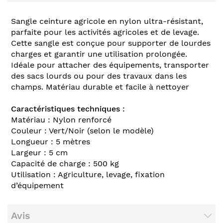
Sangle ceinture agricole en nylon ultra-résistant,
parfaite pour les activités agricoles et de levage.
Cette sangle est conçue pour supporter de lourdes
charges et garantir une utilisation prolongée.
Idéale pour attacher des équipements, transporter
des sacs lourds ou pour des travaux dans les
champs. Matériau durable et facile à nettoyer
Caractéristiques techniques :
Matériau : Nylon renforcé
Couleur : Vert/Noir (selon le modèle)
Longueur : 5 mètres
Largeur : 5 cm
Capacité de charge : 500 kg
Utilisation : Agriculture, levage, fixation
d’équipement
Avis