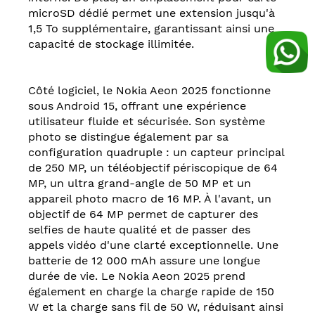
microSD dédié permet une extension jusqu'à
1,5 To supplémentaire, garantissant ainsi une
capacité de stockage illimitée.
Côté logiciel, le Nokia Aeon 2025 fonctionne
sous Android 15, offrant une expérience
utilisateur fluide et sécurisée. Son système
photo se distingue également par sa
configuration quadruple : un capteur principal
de 250 MP, un téléobjectif périscopique de 64
MP, un ultra grand-angle de 50 MP et un
appareil photo macro de 16 MP. À l'avant, un
objectif de 64 MP permet de capturer des
selfies de haute qualité et de passer des
appels vidéo d'une clarté exceptionnelle. Une
batterie de 12 000 mAh assure une longue
durée de vie. Le Nokia Aeon 2025 prend
également en charge la charge rapide de 150
W et la charge sans fil de 50 W, réduisant ainsi