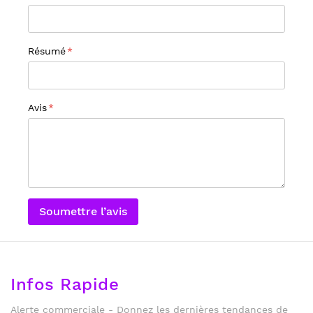
Résumé
Avis
Soumettre l’avis
Infos Rapide
Alerte commerciale - Donnez les dernières tendances de