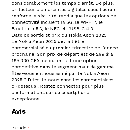
considérablement les temps d'arrêt. De plus,
un lecteur d'empreintes digitales sous l'écran
renforce la sécurité, tandis que les options de
connectivité incluent la 5G, le Wi-Fi 7, le
Bluetooth 5.3, le NFC et l'USB-C 4.0.
Date de sortie et prix du Nokia Aeon 2025
Le Nokia Aeon 2025 devrait être
commercialisé au premier trimestre de l'année
prochaine. Son prix de départ est de 299 $ à
195.000 CFA, ce qui en fait une option
compétitive dans le segment haut de gamme.
Êtes-vous enthousiasmé par le Nokia Aeon
2025 ? Dites-le-nous dans les commentaires
ci-dessous ! Restez connectés pour plus
d'informations sur ce smartphone
exceptionnel
Avis
Pseudo