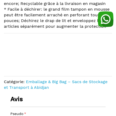
encore; Recyclable grâce à la livraison en magasin
* Facile à déchirer: le grand film tampon en mousse
peut être facilement arraché en perforant tous les 12
pouces; Déchirez le drap de lit et enveloppez les
articles séparément pour augmenter la protection
Catégorie:
Emballage & Big Bag – Sacs de Stockage
et Transport à Abidjan
Avis
Pseudo