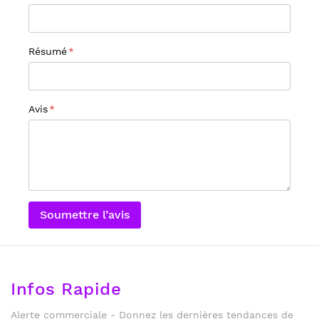
Résumé
Avis
Soumettre l’avis
Infos Rapide
Alerte commerciale - Donnez les dernières tendances de