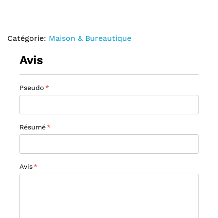
Catégorie:
Maison & Bureautique
Avis
Pseudo
Résumé
Avis