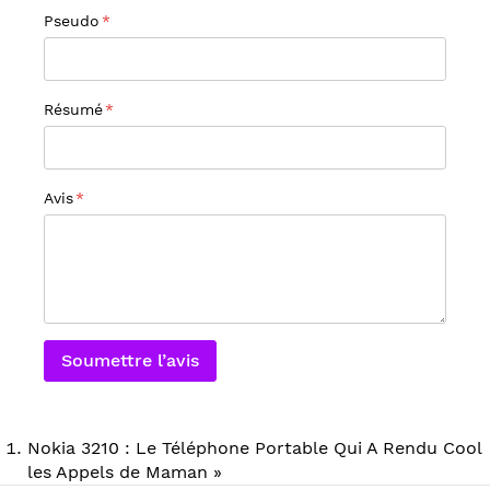
Pseudo
Résumé
Avis
Soumettre l’avis
Nokia 3210 : Le Téléphone Portable Qui A Rendu Cool
les Appels de Maman »