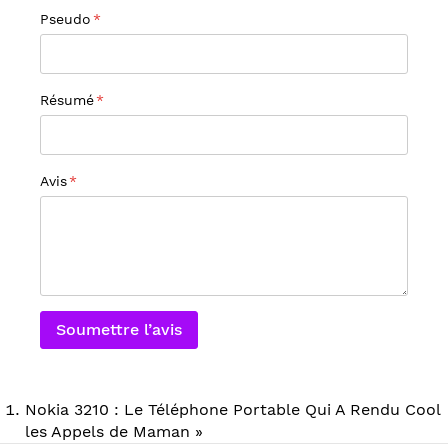
Pseudo
Résumé
Avis
Soumettre l’avis
Nokia 3210 : Le Téléphone Portable Qui A Rendu Cool
les Appels de Maman »