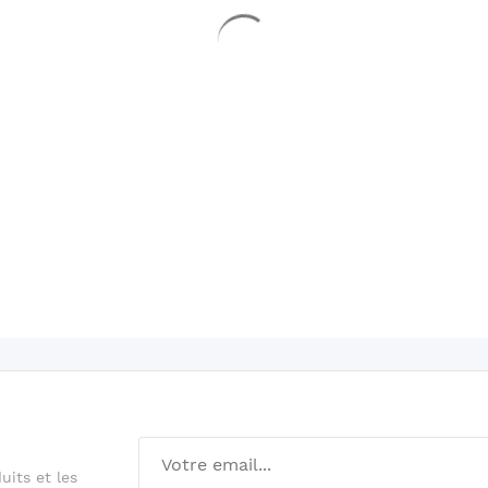
its et les