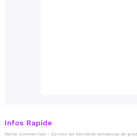
Infos Rapide
Alerte commerciale - Donnez les dernières tendances de produ