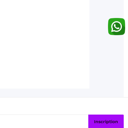
Inscription