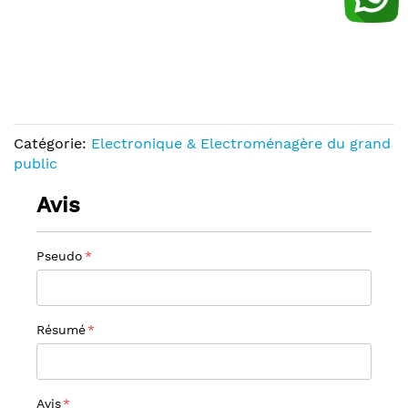
Catégorie:
Electronique & Electroménagère du grand
public
Avis
Pseudo
Résumé
Avis