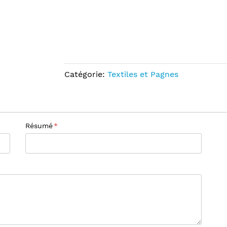
Catégorie:
Textiles et Pagnes
Résumé