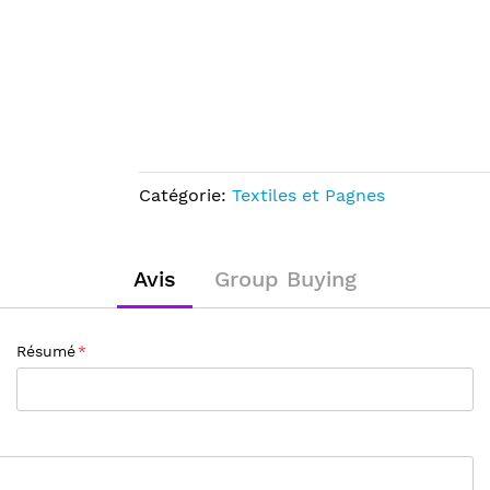
Catégorie:
Textiles et Pagnes
Avis
Group Buying
Résumé