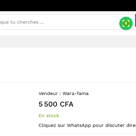
Vendeur :
Wara-fama
5 500 CFA
En stock
Cliquez sur WhatsApp pour discuter dire