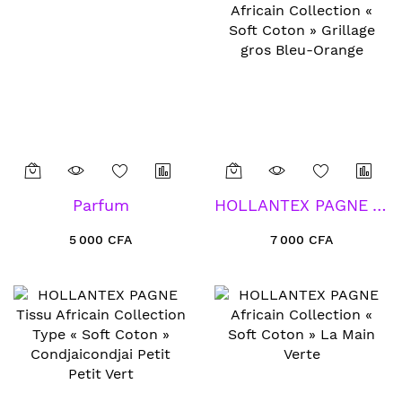
Parfum
HOLLANTEX PAGNE Africain Collection « Soft Coton » Grillage gros Bleu-Orange
5 000 CFA
7 000 CFA