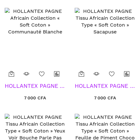
HOLLANTEX PAGNE Africain Collection « Soft Coton » Communauté Blanche
HOLLANTEX PAGNE Tissu Africain Collection Type « Soft Coton » Sacapuse
7 000 CFA
7 000 CFA