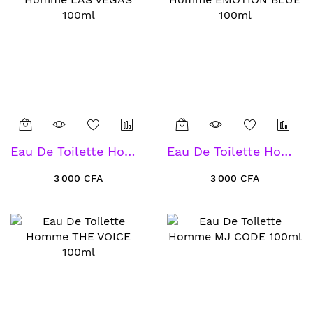
Eau De Toilette Homme L'AS VEGAS 100ml
Eau De Toilette Homme EMOTION BLUE 100ml
3 000 CFA
3 000 CFA