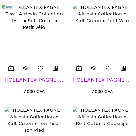
HOLLANTEX PAGNE Tissu Africain Collection Type « Soft Coton » Petit Vélo
HOLLANTEX PAGNE Africain Collection « Soft Coton » Petit Vélo
7 000 CFA
7 000 CFA