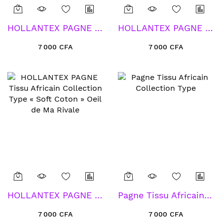
HOLLANTEX PAGNE Tissu Africain Collection Type « Soft Coton » Condjaicondjai Gros Gros
HOLLANTEX PAGNE Tissu Africain Collection Type « Soft Coton » Jenito
7 000 CFA
7 000 CFA
HOLLANTEX PAGNE Tissu Africain Collection Type « Soft Coton » Oeil de Ma Rivale
Pagne Tissu Africain Collection Type
7 000 CFA
7 000 CFA