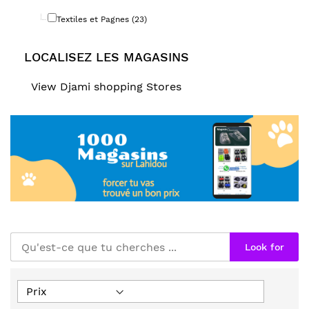
Textiles et Pagnes (23)
LOCALISEZ LES MAGASINS
View Djami shopping Stores
Look for