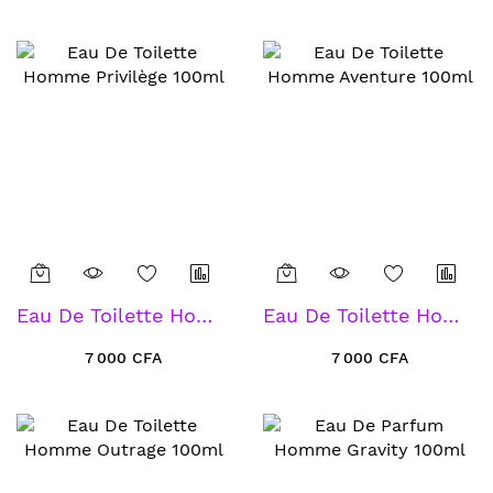
Eau De Toilette Homme Privilège 100ml
Eau De Toilette Homme Aventure 100ml
7 000 CFA
7 000 CFA