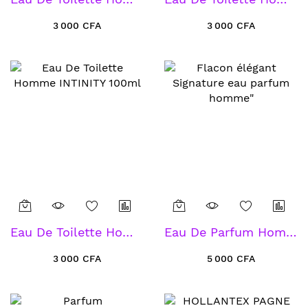
3 000 CFA
3 000 CFA
Eau De Toilette Homme INTINITY 100ml
Eau De Parfum Homme Signature 80ml
3 000 CFA
5 000 CFA