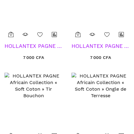
HOLLANTEX PAGNE Africain Collection « Soft Coton » Ton Pied-Ton Pied
HOLLANTEX PAGNE Africain Collection « Soft Coton » Cockiage
7 000 CFA
7 000 CFA