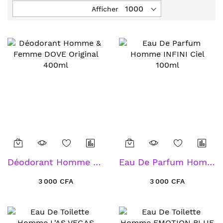
Afficher
Déodorant Homme & Femme DOVE Original 400ml
Eau De Parfum Homme INFINI Ciel 100ml
3 000 CFA
3 000 CFA