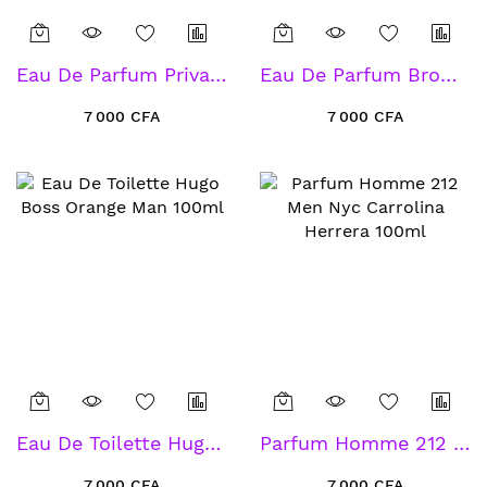
Eau De Parfum Private Club 80ml
Eau De Parfum Brown Orchid 80ml
7 000 CFA
7 000 CFA
Eau De Toilette Hugo Boss Orange Man 100ml
Parfum Homme 212 Men Nyc Carrolina Herrera 100ml
7 000 CFA
7 000 CFA