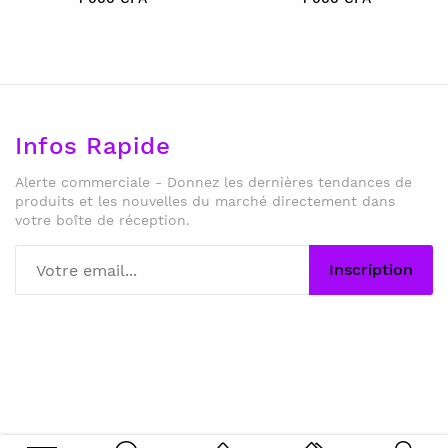
Infos Rapide
Alerte commerciale - Donnez les dernières tendances de
produits et les nouvelles du marché directement dans
votre boîte de réception.
Inscription