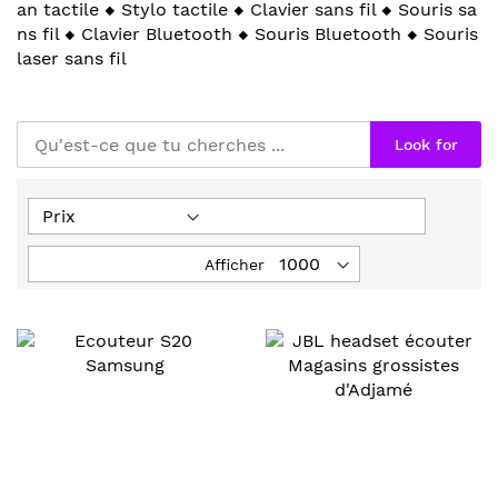
an tactile ◆ Stylo tactile ◆ Clavier sans fil ◆ Souris sa
ns fil ◆ Clavier Bluetooth ◆ Souris Bluetooth ◆ Souris
laser sans fil
Look for
Afficher