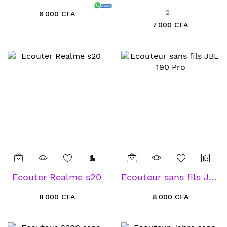
2
6 000 CFA
7 000 CFA
Ecouter Realme s20
Ecouteur sans fils JBL 190 Pro
8 000 CFA
8 000 CFA