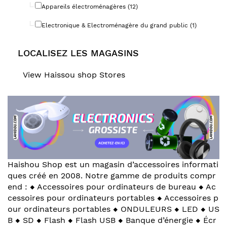
Appareils électroménagères (12)
Electronique & Electroménagère du grand public (1)
LOCALISEZ LES MAGASINS
View Haissou shop Stores
Haishou Shop est un magasin d’accessoires informati
ques créé en 2008. Notre gamme de produits compr
end : ◆ Accessoires pour ordinateurs de bureau ◆ Ac
cessoires pour ordinateurs portables ◆ Accessoires p
our ordinateurs portables ◆ ONDULEURS ◆ LED ◆ US
B ◆ SD ◆ Flash ◆ Flash USB ◆ Banque d’énergie ◆ Écr