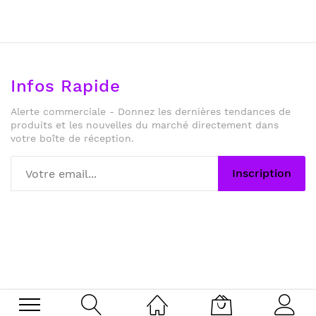
Infos Rapide
Alerte commerciale - Donnez les dernières tendances de
produits et les nouvelles du marché directement dans
votre boîte de réception.
Inscription