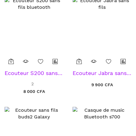
Ecouteur S200 sans fils bluetooth
Ecouteur Jabra sans fils
2
9 900 CFA
8 000 CFA