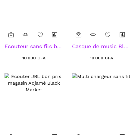
Ecouteur sans fils buds2 Galaxy
Casque de music Bluetooth s700
10 000 CFA
10 000 CFA