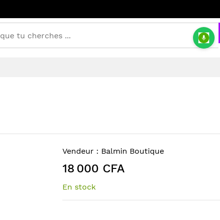
Vendeur :
Balmin Boutique
18 000 CFA
En stock