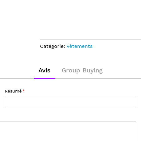
Catégorie:
Vêtements
Avis
Group Buying
Résumé