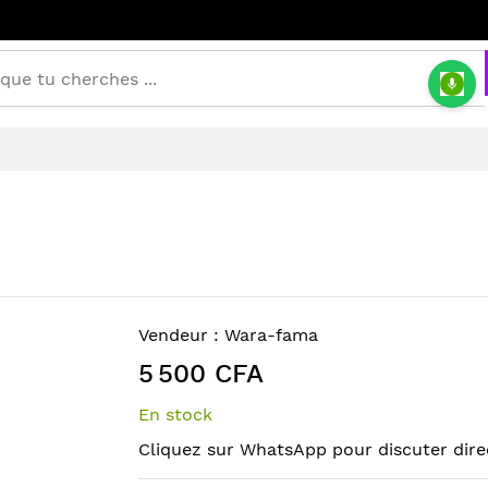
Vendeur :
Wara-fama
5 500 CFA
En stock
Cliquez sur WhatsApp pour discuter dire