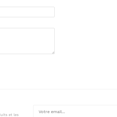
its et les