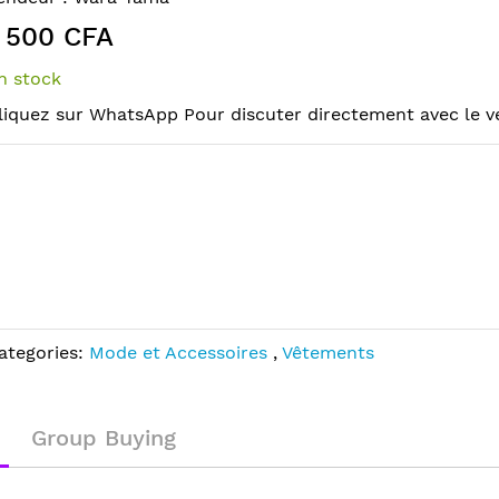
 500 CFA
n stock
liquez sur WhatsApp Pour discuter directement avec le 
ategories:
Mode et Accessoires
,
Vêtements
Group Buying