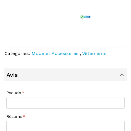
Categories:
Mode et Accessoires
,
Vêtements
Avis
Pseudo
Résumé