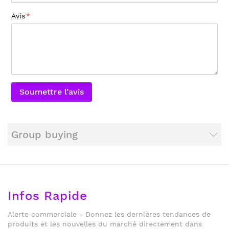
Avis
Soumettre l’avis
Group buying
Infos Rapide
Alerte commerciale - Donnez les dernières tendances de
produits et les nouvelles du marché directement dans