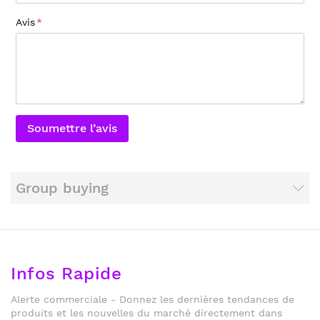
Avis
Soumettre l’avis
Group buying
Infos Rapide
Alerte commerciale - Donnez les dernières tendances de
produits et les nouvelles du marché directement dans