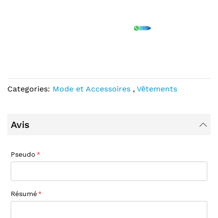
Categories:
Mode et Accessoires
,
Vêtements
Avis
Pseudo
Résumé