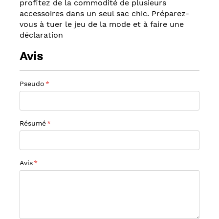
profitez de la commodité de plusieurs
accessoires dans un seul sac chic. Préparez-
vous à tuer le jeu de la mode et à faire une
déclaration
Avis
Pseudo
Résumé
Avis