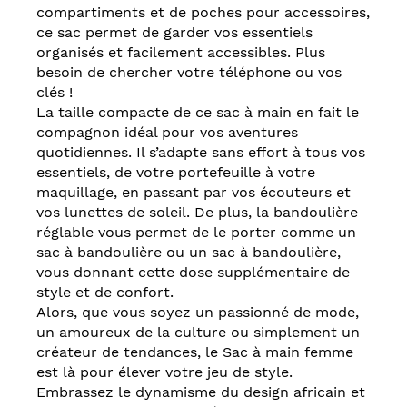
compartiments et de poches pour accessoires,
ce sac permet de garder vos essentiels
organisés et facilement accessibles. Plus
besoin de chercher votre téléphone ou vos
clés !
La taille compacte de ce sac à main en fait le
compagnon idéal pour vos aventures
quotidiennes. Il s’adapte sans effort à tous vos
essentiels, de votre portefeuille à votre
maquillage, en passant par vos écouteurs et
vos lunettes de soleil. De plus, la bandoulière
réglable vous permet de le porter comme un
sac à bandoulière ou un sac à bandoulière,
vous donnant cette dose supplémentaire de
style et de confort.
Alors, que vous soyez un passionné de mode,
un amoureux de la culture ou simplement un
créateur de tendances, le Sac à main femme
est là pour élever votre jeu de style.
Embrassez le dynamisme du design africain et