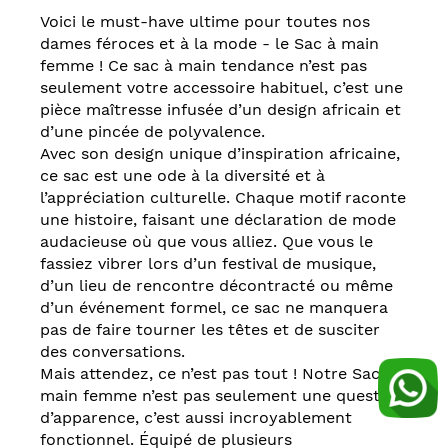
Voici le must-have ultime pour toutes nos
dames féroces et à la mode - le Sac à main
femme ! Ce sac à main tendance n’est pas
seulement votre accessoire habituel, c’est une
pièce maîtresse infusée d’un design africain et
d’une pincée de polyvalence.
Avec son design unique d’inspiration africaine,
ce sac est une ode à la diversité et à
l’appréciation culturelle. Chaque motif raconte
une histoire, faisant une déclaration de mode
audacieuse où que vous alliez. Que vous le
fassiez vibrer lors d’un festival de musique,
d’un lieu de rencontre décontracté ou même
d’un événement formel, ce sac ne manquera
pas de faire tourner les têtes et de susciter
des conversations.
Mais attendez, ce n’est pas tout ! Notre Sac à
main femme n’est pas seulement une question
d’apparence, c’est aussi incroyablement
fonctionnel. Équipé de plusieurs